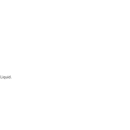
-Liquid.