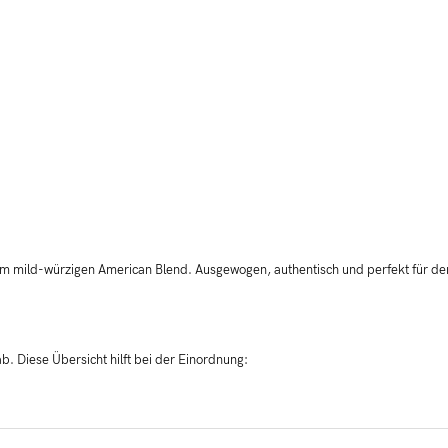
m mild-würzigen American Blend. Ausgewogen, authentisch und perfekt für de
b. Diese Übersicht hilft bei der Einordnung: