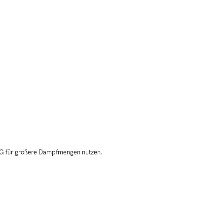
VG für größere Dampfmengen nutzen.