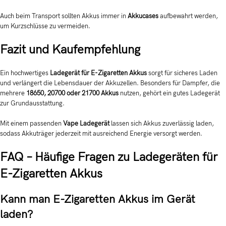
Auch beim Transport sollten Akkus immer in
Akkucases
aufbewahrt werden,
um Kurzschlüsse zu vermeiden.
Fazit und Kaufempfehlung
Ein hochwertiges
Ladegerät für E-Zigaretten Akkus
sorgt für sicheres Laden
und verlängert die Lebensdauer der Akkuzellen. Besonders für Dampfer, die
mehrere
18650, 20700 oder 21700 Akkus
nutzen, gehört ein gutes Ladegerät
zur Grundausstattung.
Mit einem passenden
Vape Ladegerät
lassen sich Akkus zuverlässig laden,
sodass Akkuträger jederzeit mit ausreichend Energie versorgt werden.
FAQ – Häufige Fragen zu Ladegeräten für
E-Zigaretten Akkus
Kann man E-Zigaretten Akkus im Gerät
laden?