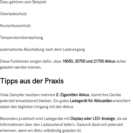
Dazu gehören zum Beispiel:
Überladeschutz
Kurzschlussschutz
Temperaturüberwachung
automatische Abschaltung nach dem Ladevorgang
Diese Funktionen sorgen dafür, dass
18650, 20700 und 21700 Akkus
sicher
geladen werden können.
Tipps aus der Praxis
Viele Dampfer besitzen mehrere
E-Zigaretten Akkus
, damit ihre Geräte
jederzeit einsatzbereit bleiben. Ein gutes
Ladegerät für Akkuzellen
erleichtert
dabei den täglichen Umgang mit den Akkus.
Besonders praktisch sind Ladegeräte mit
Display oder LED-Anzeige
, da sie
Informationen über den Ladezustand liefern. Dadurch lässt sich jederzeit
erkennen, wann ein Akku vollständig geladen ist.