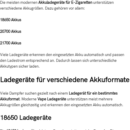
Die meisten modernen
Akkuladegeräte für E-Zigaretten
unterstützen
verschiedene Akkugrößen. Dazu gehören vor allem:
18650 Akkus
20700 Akkus
21700 Akkus
Viele Ladegeräte erkennen den eingesetzten Akku automatisch und passen
den Ladestrom entsprechend an. Dadurch lassen sich unterschiedliche
Akkutypen sicher laden.
Ladegeräte für verschiedene Akkuformate
Viele Dampfer suchen gezielt nach einem
Ladegerät für ein bestimmtes
Akkuformat
. Moderne
Vape Ladegeräte
unterstützen meist mehrere
Akkugrößen gleichzeitig und erkennen den eingesetzten Akku automatisch.
18650 Ladegeräte