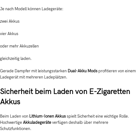
Je nach Modell können Ladegeräte:
zwei Akkus
vier Akkus
oder mehr Akkuzellen
gleichzeitig laden.
Gerade Dampfer mit leistungsstarken
Dual-Akku Mods
profitieren von einem
Ladegerät mit mehreren Ladeplätzen.
Sicherheit beim Laden von E-Zigaretten
Akkus
Beim Laden von
Lithium-Ionen Akkus
spielt Sicherheit eine wichtige Rolle.
Hochwertige
Akkuladegeräte
verfügen deshalb über mehrere
Schutzfunktionen.