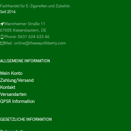
Fachhandel für E-Zigaretten und Zubehör.
Seit 2014.
Mannheimer Straße 11
67655 Kaiserslautern, DE
Phone: 0631 624 633 46
Mail: online@thewayofliberty.com
ALLGEMEINE INFORMATION
Mein Konto
Zahlung/Versand
Kontakt
Versandarten
GPSR Information
GESETZLICHE INFORMATION