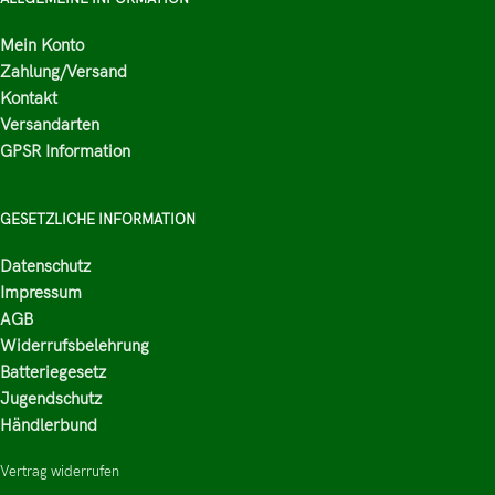
Mein Konto
Zahlung/Versand
Kontakt
Versandarten
GPSR Information
GESETZLICHE INFORMATION
Datenschutz
Impressum
AGB
Widerrufsbelehrung
Batteriegesetz
Jugendschutz
Händlerbund
Vertrag widerrufen