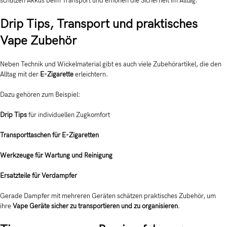
schützen Akkus beim Transport und erhöhen die Sicherheit im Alltag.
Drip Tips, Transport und praktisches
Vape Zubehör
Neben Technik und Wickelmaterial gibt es auch viele Zubehörartikel, die den
Alltag mit der
E-Zigarette
erleichtern.
Dazu gehören zum Beispiel:
Drip Tips
für individuellen Zugkomfort
Transporttaschen für E-Zigaretten
Werkzeuge für Wartung und Reinigung
Ersatzteile für Verdampfer
Gerade Dampfer mit mehreren Geräten schätzen praktisches Zubehör, um
ihre
Vape Geräte sicher zu transportieren und zu organisieren
.