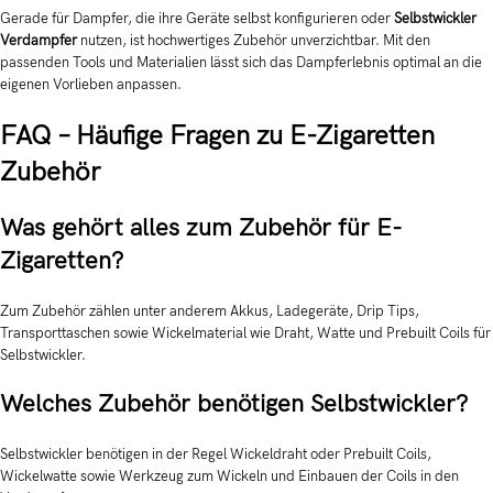
Gerade für Dampfer, die ihre Geräte selbst konfigurieren oder
Selbstwickler
Verdampfer
nutzen, ist hochwertiges Zubehör unverzichtbar. Mit den
passenden Tools und Materialien lässt sich das Dampferlebnis optimal an die
eigenen Vorlieben anpassen.
FAQ – Häufige Fragen zu E-Zigaretten
Zubehör
Was gehört alles zum Zubehör für E-
Zigaretten?
Zum Zubehör zählen unter anderem Akkus, Ladegeräte, Drip Tips,
Transporttaschen sowie Wickelmaterial wie Draht, Watte und Prebuilt Coils für
Selbstwickler.
Welches Zubehör benötigen Selbstwickler?
Selbstwickler benötigen in der Regel Wickeldraht oder Prebuilt Coils,
Wickelwatte sowie Werkzeug zum Wickeln und Einbauen der Coils in den