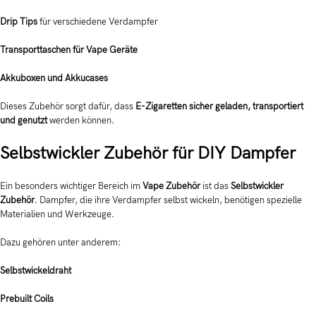
Drip Tips
für verschiedene Verdampfer
Transporttaschen für Vape Geräte
Akkuboxen und Akkucases
Dieses Zubehör sorgt dafür, dass
E-Zigaretten sicher geladen, transportiert
und genutzt
werden können.
Selbstwickler Zubehör für DIY Dampfer
Ein besonders wichtiger Bereich im
Vape Zubehör
ist das
Selbstwickler
Zubehör
. Dampfer, die ihre Verdampfer selbst wickeln, benötigen spezielle
Materialien und Werkzeuge.
Dazu gehören unter anderem:
Selbstwickeldraht
Prebuilt Coils