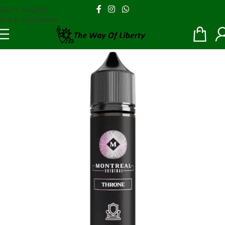
Skip to navigation
Skip to main content