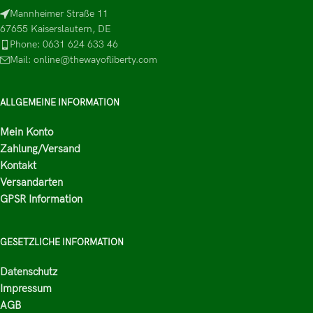
Mannheimer Straße 11
67655 Kaiserslautern, DE
Phone: 0631 624 633 46
Mail: online@thewayofliberty.com
ALLGEMEINE INFORMATION
Mein Konto
Zahlung/Versand
Kontakt
Versandarten
GPSR Information
GESETZLICHE INFORMATION
Datenschutz
Impressum
AGB