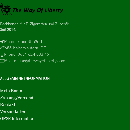
Fachhandel für E-Zigaretten und Zubehör.
Seit 2014.
Mannheimer Straße 11
67655 Kaiserslautern, DE
Phone: 0631 624 633 46
Mail: online@thewayofliberty.com
ALLGEMEINE INFORMATION
Mein Konto
Zahlung/Versand
Kontakt
Versandarten
GPSR Information