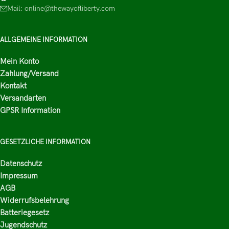
Mail: online@thewayofliberty.com
ALLGEMEINE INFORMATION
Mein Konto
Zahlung/Versand
Kontakt
Versandarten
GPSR Information
GESETZLICHE INFORMATION
Datenschutz
Impressum
AGB
Widerrufsbelehrung
Batteriegesetz
Jugendschutz