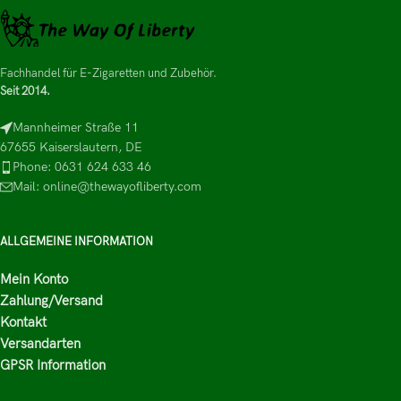
Fachhandel für E-Zigaretten und Zubehör.
Seit 2014.
Mannheimer Straße 11
67655 Kaiserslautern, DE
Phone: 0631 624 633 46
Mail: online@thewayofliberty.com
ALLGEMEINE INFORMATION
Mein Konto
Zahlung/Versand
Kontakt
Versandarten
GPSR Information