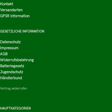
Kontakt
Versandarten
GPSR Information
GESETZLICHE INFORMATION
Datenschutz
Impressum
AGB
Widerrufsbelehrung
Batteriegesetz
Jugendschutz
Händlerbund
Vertrag widerrufen
HAUPTKATEGORIEN