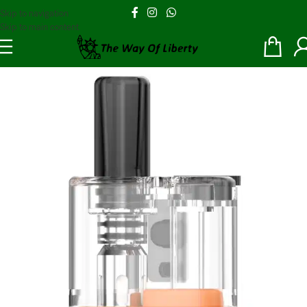
Skip to navigation
Skip to main content