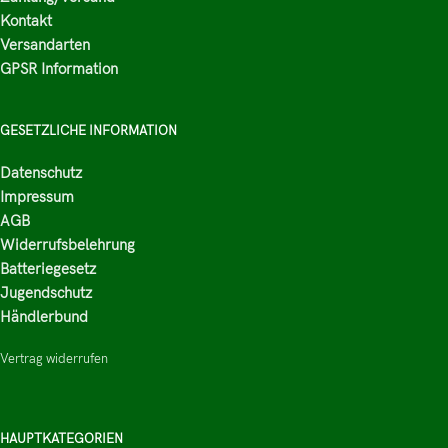
Kontakt
Versandarten
GPSR Information
GESETZLICHE INFORMATION
Datenschutz
Impressum
AGB
Widerrufsbelehrung
Batteriegesetz
Jugendschutz
Händlerbund
Vertrag widerrufen
HAUPTKATEGORIEN