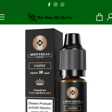
Skip to navigation
Skip to main content