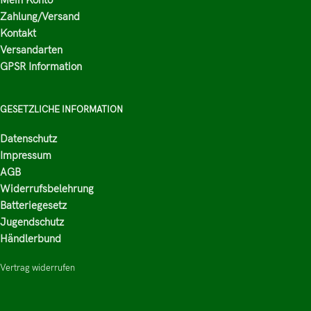
Mein Konto
Zahlung/Versand
Kontakt
Versandarten
GPSR Information
GESETZLICHE INFORMATION
Datenschutz
Impressum
AGB
Widerrufsbelehrung
Batteriegesetz
Jugendschutz
Händlerbund
Vertrag widerrufen