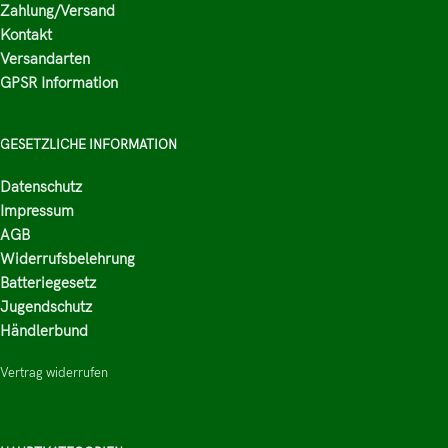
Zahlung/Versand
Kontakt
Versandarten
GPSR Information
GESETZLICHE INFORMATION
Datenschutz
Impressum
AGB
Widerrufsbelehrung
Batteriegesetz
Jugendschutz
Händlerbund
Vertrag widerrufen