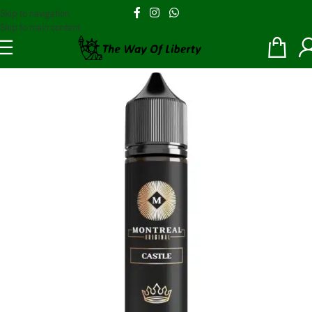
Skip to navigation
Skip to main content