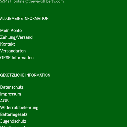
Mail: online@thewayofliberty.com
ALLGEMEINE INFORMATION
Mein Konto
Zahlung/Versand
Kontakt
Versandarten
GPSR Information
GESETZLICHE INFORMATION
Datenschutz
Impressum
AGB
Widerrufsbelehrung
Batteriegesetz
Jugendschutz