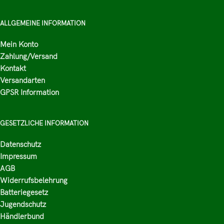
ALLGEMEINE INFORMATION
Mein Konto
Zahlung/Versand
Kontakt
Versandarten
GPSR Information
GESETZLICHE INFORMATION
Datenschutz
Impressum
AGB
Widerrufsbelehrung
Batteriegesetz
Jugendschutz
Händlerbund