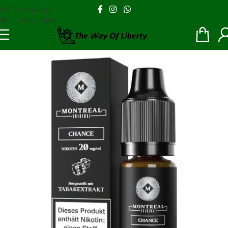
Skip to navigation
Skip to main content