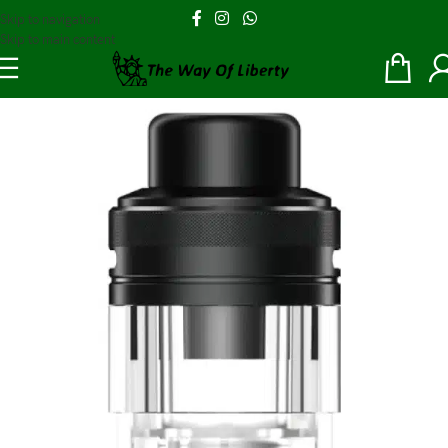
Skip to navigation
Skip to main content