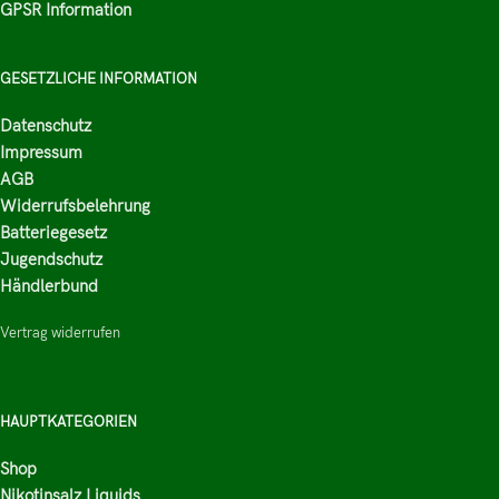
GPSR Information
GESETZLICHE INFORMATION
Datenschutz
Impressum
AGB
Widerrufsbelehrung
Batteriegesetz
Jugendschutz
Händlerbund
Vertrag widerrufen
HAUPTKATEGORIEN
Shop
Nikotinsalz Liquids