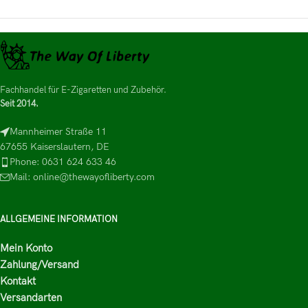
Fachhandel für E-Zigaretten und Zubehör.
Seit 2014.
Mannheimer Straße 11
67655 Kaiserslautern, DE
Phone: 0631 624 633 46
Mail: online@thewayofliberty.com
ALLGEMEINE INFORMATION
Mein Konto
Zahlung/Versand
Kontakt
Versandarten