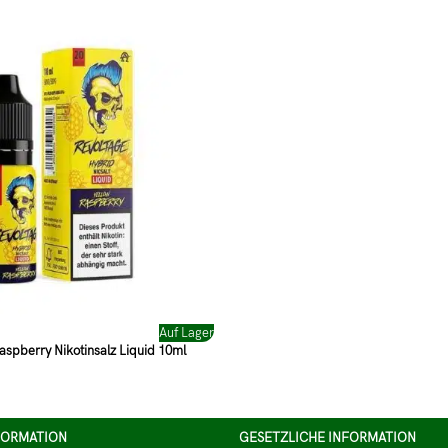
Auf Lager
aspberry Nikotinsalz Liquid 10ml
FORMATION
GESETZLICHE INFORMATION