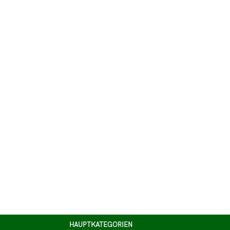
HAUPTKATEGORIEN