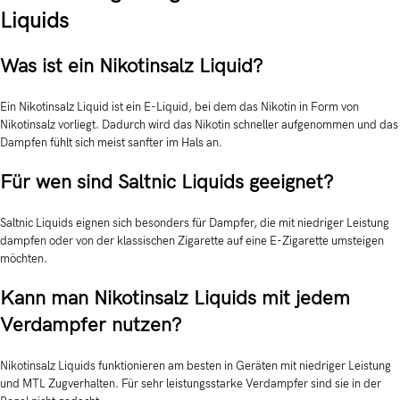
Liquids
Was ist ein Nikotinsalz Liquid?
Ein Nikotinsalz Liquid ist ein E-Liquid, bei dem das Nikotin in Form von
Nikotinsalz vorliegt. Dadurch wird das Nikotin schneller aufgenommen und das
Dampfen fühlt sich meist sanfter im Hals an.
Für wen sind Saltnic Liquids geeignet?
Saltnic Liquids eignen sich besonders für Dampfer, die mit niedriger Leistung
dampfen oder von der klassischen Zigarette auf eine E-Zigarette umsteigen
möchten.
Kann man Nikotinsalz Liquids mit jedem
Verdampfer nutzen?
Nikotinsalz Liquids funktionieren am besten in Geräten mit niedriger Leistung
und MTL Zugverhalten. Für sehr leistungsstarke Verdampfer sind sie in der