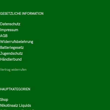
GESETZLICHE INFORMATION
Datenschutz
Impressum
AGB
Widerrufsbelehrung
Batteriegesetz
Jugendschutz
Händlerbund
Vertrag widerrufen
HAUPTKATEGORIEN
Shop
Nikotinsalz Liquids