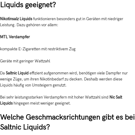
Liquids geeignet?
Nikotinsalz Liquids
funktionieren besonders gut in Geräten mit niedriger
Leistung. Dazu gehören vor allem:
MTL Verdampfer
kompakte E-Zigaretten mit restriktivem Zug
Geräte mit geringer Wattzahl
Da
Saltnic Liquid
effizient aufgenommen wird, benötigen viele Dampfer nur
wenige Züge, um ihren Nikotinbedarf zu decken. Deshalb werden diese
Liquids häufig von Umsteigern genutzt.
Bei sehr leistungsstarken Verdampfern mit hoher Wattzahl sind
Nic Salt
Liquids
hingegen meist weniger geeignet.
Welche Geschmacksrichtungen gibt es bei
Saltnic Liquids?