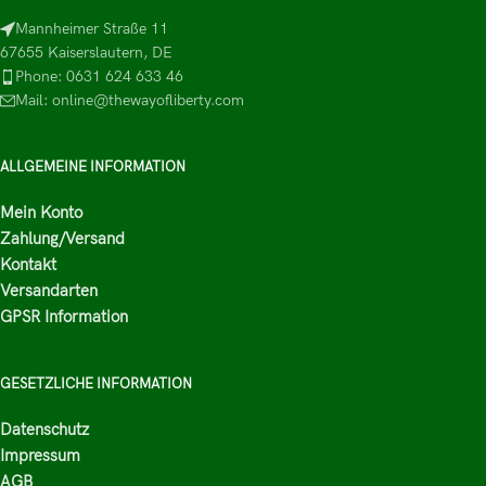
Mannheimer Straße 11
67655 Kaiserslautern, DE
Phone: 0631 624 633 46
Mail: online@thewayofliberty.com
ALLGEMEINE INFORMATION
Mein Konto
Zahlung/Versand
Kontakt
Versandarten
GPSR Information
GESETZLICHE INFORMATION
Datenschutz
Impressum
AGB