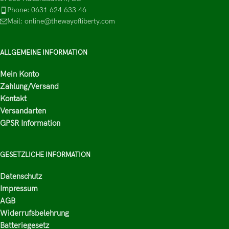
Phone: 0631 624 633 46
Mail: online@thewayofliberty.com
ALLGEMEINE INFORMATION
Mein Konto
Zahlung/Versand
Kontakt
Versandarten
GPSR Information
GESETZLICHE INFORMATION
Datenschutz
Impressum
AGB
Widerrufsbelehrung
Batteriegesetz