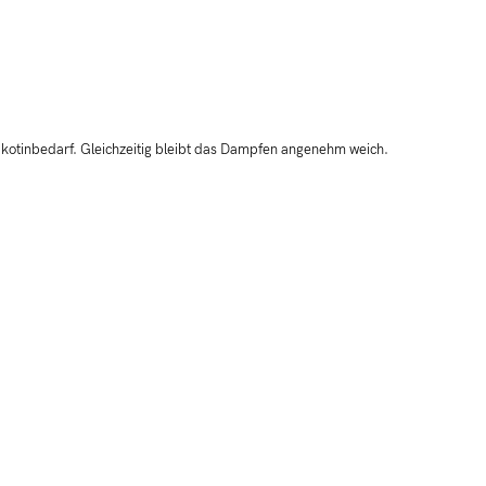
Nikotinbedarf. Gleichzeitig bleibt das Dampfen angenehm weich.