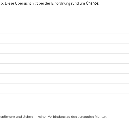
ab. Diese Übersicht hilft bei der Einordnung rund um
Chance
:
ientierung und stehen in keiner Verbindung zu den genannten Marken.