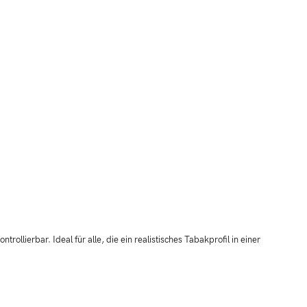
ollierbar. Ideal für alle, die ein realistisches Tabakprofil in einer