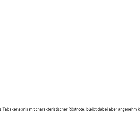
es Tabakerlebnis mit charakteristischer Röstnote, bleibt dabei aber angenehm kontr