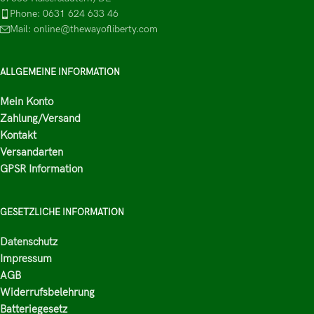
Phone: 0631 624 633 46
Mail: online@thewayofliberty.com
ALLGEMEINE INFORMATION
Mein Konto
Zahlung/Versand
Kontakt
Versandarten
GPSR Information
GESETZLICHE INFORMATION
Datenschutz
Impressum
AGB
Widerrufsbelehrung
Batteriegesetz