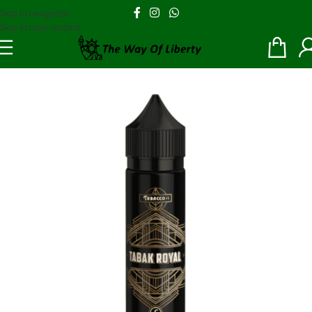
Skip to navigation
Skip to main content