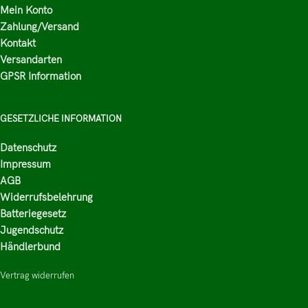
Mein Konto
Zahlung/Versand
Kontakt
Versandarten
GPSR Information
GESETZLICHE INFORMATION
Datenschutz
Impressum
AGB
Widerrufsbelehrung
Batteriegesetz
Jugendschutz
Händlerbund
Vertrag widerrufen