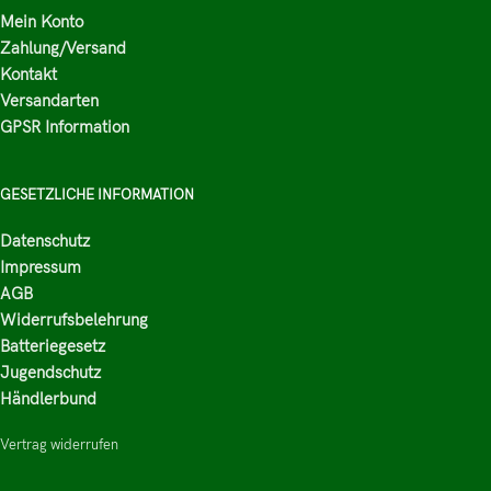
Mein Konto
Zahlung/Versand
Kontakt
Versandarten
GPSR Information
GESETZLICHE INFORMATION
Datenschutz
Impressum
AGB
Widerrufsbelehrung
Batteriegesetz
Jugendschutz
Händlerbund
Vertrag widerrufen