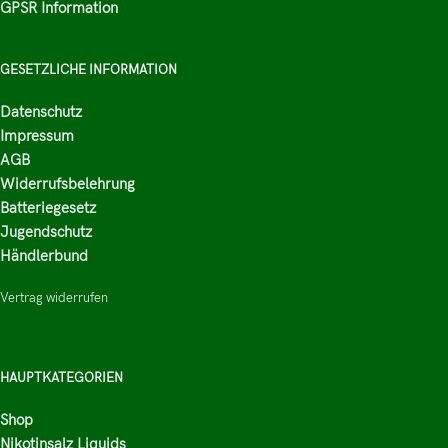
GPSR Information
GESETZLICHE INFORMATION
Datenschutz
Impressum
AGB
Widerrufsbelehrung
Batteriegesetz
Jugendschutz
Händlerbund
Vertrag widerrufen
HAUPTKATEGORIEN
Shop
Nikotinsalz Liquids