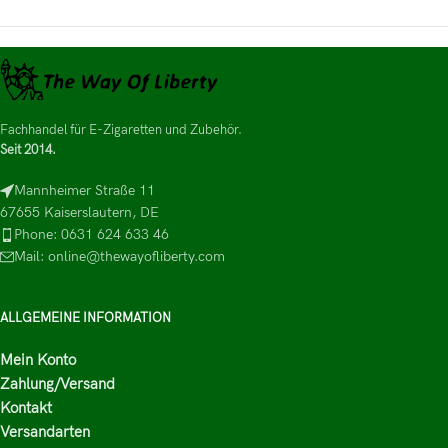
Fachhandel für E-Zigaretten und Zubehör.
Seit 2014.
Mannheimer Straße 11
67655 Kaiserslautern, DE
Phone: 0631 624 633 46
Mail: online@thewayofliberty.com
ALLGEMEINE INFORMATION
Mein Konto
Zahlung/Versand
Kontakt
Versandarten