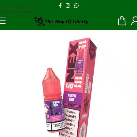
Skip to navigation
Skip to main content