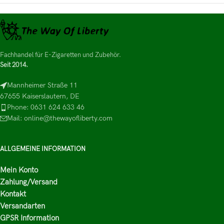
Fachhandel für E-Zigaretten und Zubehör.
Seit 2014.
Mannheimer Straße 11
67655 Kaiserslautern, DE
Phone: 0631 624 633 46
Mail: online@thewayofliberty.com
ALLGEMEINE INFORMATION
Mein Konto
Zahlung/Versand
Kontakt
Versandarten
GPSR Information