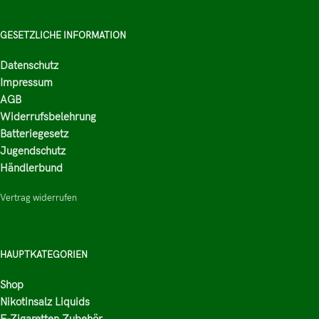
GESETZLICHE INFORMATION
Datenschutz
Impressum
AGB
Widerrufsbelehrung
Batteriegesetz
Jugendschutz
Händlerbund
Vertrag widerrufen
HAUPTKATEGORIEN
Shop
Nikotinsalz Liquids