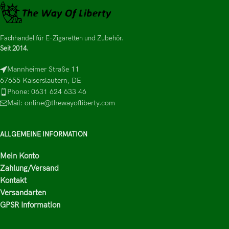
Fachhandel für E-Zigaretten und Zubehör.
Seit 2014.
Mannheimer Straße 11
67655 Kaiserslautern, DE
Phone: 0631 624 633 46
Mail: online@thewayofliberty.com
ALLGEMEINE INFORMATION
Mein Konto
Zahlung/Versand
Kontakt
Versandarten
GPSR Information