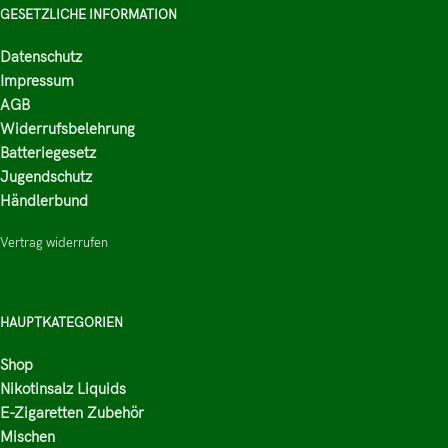
GESETZLICHE INFORMATION
Datenschutz
Impressum
AGB
Widerrufsbelehrung
Batteriegesetz
Jugendschutz
Händlerbund
Vertrag widerrufen
HAUPTKATEGORIEN
Shop
Nikotinsalz Liquids
E-Zigaretten Zubehör
Mischen