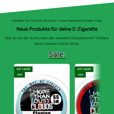
Dampfen mit The Way Of Liberty - online Vapeshop Dampfer Shop
Neue Produkte für deine E-Zigarette
Bist du auf der Suche nach den neuesten Dampfaromen? Stöbere
durch unseren Online-Shop.
Sale:
AUF LAGER
AUF LAGER
-55%
-63%