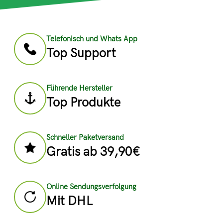
Telefonisch und Whats App
Top Support
Führende Hersteller
Top Produkte
Schneller Paketversand
Gratis ab 39,90€
Online Sendungsverfolgung
Mit DHL