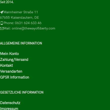
Seit 2014.
Mannheimer Straße 11
67655 Kaiserslautern, DE
Phone: 0631 624 633 46
Mail: online@thewayofliberty.com
ALLGEMEINE INFORMATION
Mein Konto
Zahlung/Versand
Kontakt
Versandarten
GPSR Information
GESETZLICHE INFORMATION
Datenschutz
Impressum