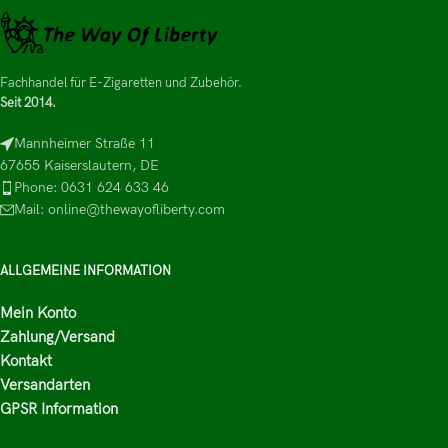
Fachhandel für E-Zigaretten und Zubehör.
Seit 2014.
Mannheimer Straße 11
67655 Kaiserslautern, DE
Phone: 0631 624 633 46
Mail: online@thewayofliberty.com
ALLGEMEINE INFORMATION
Mein Konto
Zahlung/Versand
Kontakt
Versandarten
GPSR Information