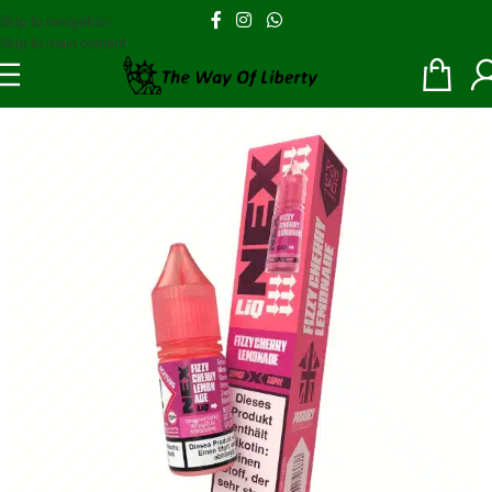
Skip to navigation
Skip to main content