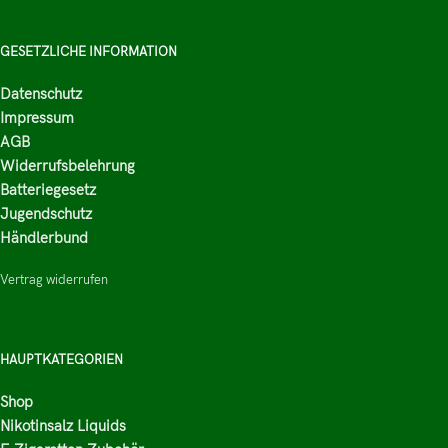
GESETZLICHE INFORMATION
Datenschutz
Impressum
AGB
Widerrufsbelehrung
Batteriegesetz
Jugendschutz
Händlerbund
Vertrag widerrufen
HAUPTKATEGORIEN
Shop
Nikotinsalz Liquids