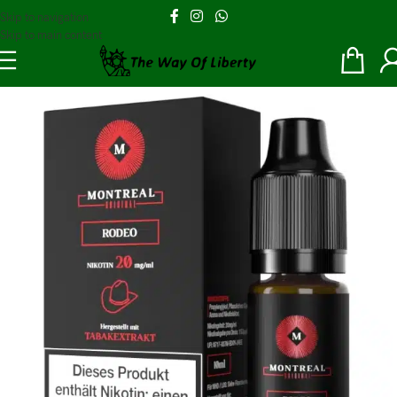
Skip to navigation
Skip to main content