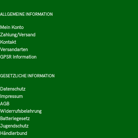
ALLGEMEINE INFORMATION
Mein Konto
Zahlung/Versand
Kontakt
Versandarten
GPSR Information
GESETZLICHE INFORMATION
Datenschutz
Impressum
AGB
Widerrufsbelehrung
Batteriegesetz
Jugendschutz
Händlerbund