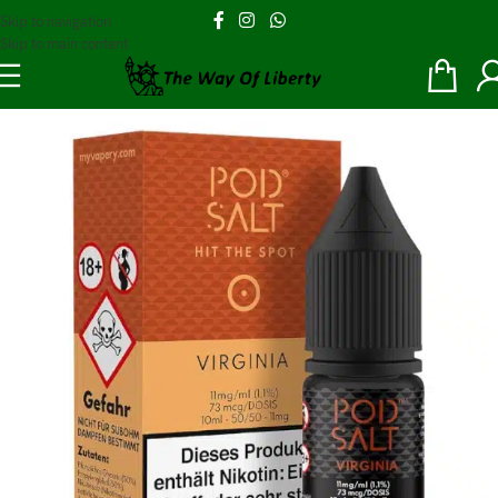
Skip to navigation
Skip to main content