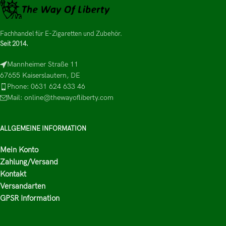
Fachhandel für E-Zigaretten und Zubehör.
Seit 2014.
Mannheimer Straße 11
67655 Kaiserslautern, DE
Phone: 0631 624 633 46
Mail: online@thewayofliberty.com
ALLGEMEINE INFORMATION
Mein Konto
Zahlung/Versand
Kontakt
Versandarten
GPSR Information