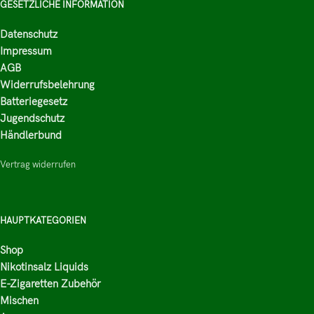
GESETZLICHE INFORMATION
Datenschutz
Impressum
AGB
Widerrufsbelehrung
Batteriegesetz
Jugendschutz
Händlerbund
Vertrag widerrufen
HAUPTKATEGORIEN
Shop
Nikotinsalz Liquids
E-Zigaretten Zubehör
Mischen