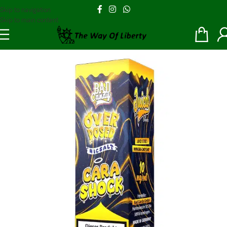
Skip to navigation
Skip to main content