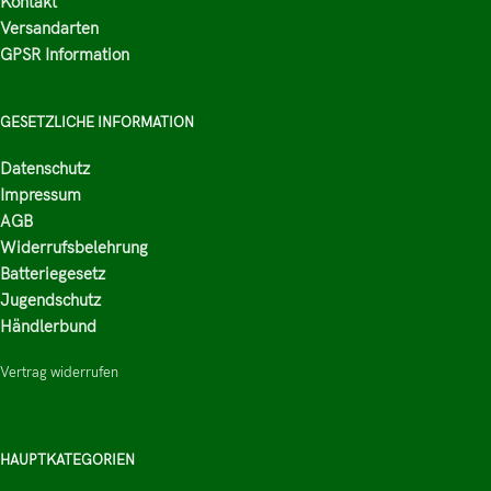
Kontakt
Versandarten
GPSR Information
GESETZLICHE INFORMATION
Datenschutz
Impressum
AGB
Widerrufsbelehrung
Batteriegesetz
Jugendschutz
Händlerbund
Vertrag widerrufen
HAUPTKATEGORIEN