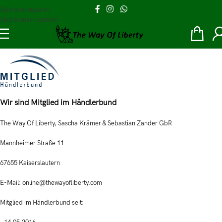
Skip to navigation
Skip to main content
Wir sind Mitglied im Händlerbund
The Way Of Liberty, Sascha Krämer & Sebastian Zander GbR
Mannheimer Straße 11
67655 Kaiserslautern
E-Mail: online@thewayofliberty.com
Mitglied im Händlerbund seit: