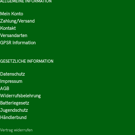
ALLGEMEINE INFORMATION
Mein Konto
Zahlung/Versand
Kontakt
Versandarten
GPSR Information
GESETZLICHE INFORMATION
Datenschutz
Impressum
AGB
Widerrufsbelehrung
Batteriegesetz
Jugendschutz
Händlerbund
Vertrag widerrufen