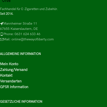
Fachhandel für E-Zigaretten und Zubehör.
Seit 2014.
Mannheimer Straße 11
67655 Kaiserslautern, DE
Phone: 0631 624 633 46
Mail: online@thewayofliberty.com
ALLGEMEINE INFORMATION
Mein Konto
Zahlung/Versand
Kontakt
Versandarten
GPSR Information
GESETZLICHE INFORMATION