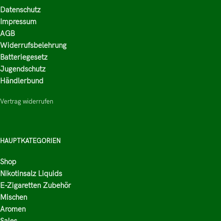
Datenschutz
Impressum
AGB
Widerrufsbelehrung
Batteriegesetz
Jugendschutz
Händlerbund
Vertrag widerrufen
HAUPTKATEGORIEN
Shop
Nikotinsalz Liquids
E-Zigaretten Zubehör
Mischen
Aromen