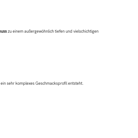
nuss
zu einem außergewöhnlich tiefen und vielschichtigen
 ein sehr komplexes Geschmacksprofil entsteht.