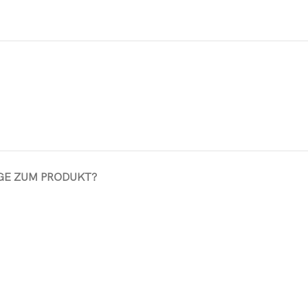
GE ZUM PRODUKT?