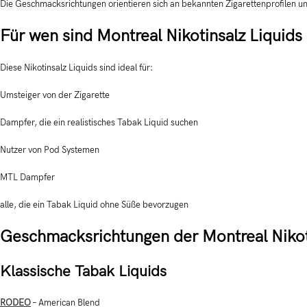
Die Geschmacksrichtungen orientieren sich an bekannten Zigarettenprofilen u
Für wen sind Montreal Nikotinsalz Liquids
Diese Nikotinsalz Liquids sind ideal für:
Umsteiger von der Zigarette
Dampfer, die ein realistisches Tabak Liquid suchen
Nutzer von Pod Systemen
MTL Dampfer
alle, die ein Tabak Liquid ohne Süße bevorzugen
Geschmacksrichtungen der Montreal Nikot
Klassische Tabak Liquids
RODEO
– American Blend