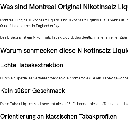
Was sind Montreal Original Nikotinsalz Liq
Montreal Original Nikotinsalz Liquids sind Nikotinsalz Liquids auf Tabakbasi
Qualitätsstandards in England erfolgt.
Das Ergebnis ist ein Nikotinsalz Tabak Liquid, das deutlich näher an einer Zigare
Warum schmecken diese Nikotinsalz Liquid
Echte Tabakextraktion
Durch ein spezielles Verfahren werden die Aromamoleküle aus Tabak gewonnen.
Kein süßer Geschmack
Diese Tabak Liquids sind bewusst nicht süß. Es handelt sich um Tabak Liquids
Orientierung an klassischen Tabakprofilen