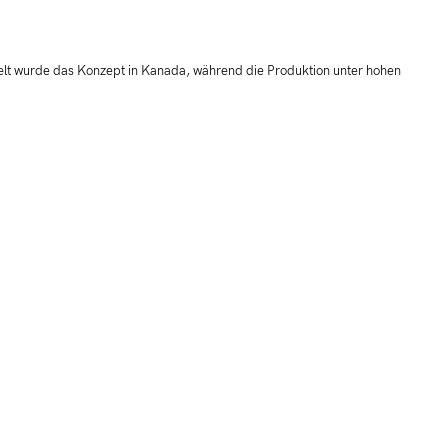
ckelt wurde das Konzept in Kanada, während die Produktion unter hohen