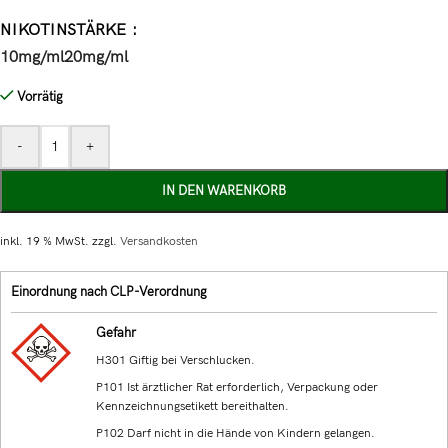
NIKOTINSTÄRKE
10mg/ml
20mg/ml
Vorrätig
-
+
IN DEN WARENKORB
inkl. 19 % MwSt.
zzgl.
Versandkosten
Einordnung nach CLP-Verordnung
Gefahr
H301 Giftig bei Verschlucken.
P101 Ist ärztlicher Rat erforderlich, Verpackung oder
Kennzeichnungsetikett bereithalten.
P102 Darf nicht in die Hände von Kindern gelangen.