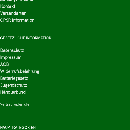
Kontakt
Versandarten
GPSR Information
GESETZLICHE INFORMATION
Datenschutz
Impressum
AGB
Widerrufsbelehrung
Batteriegesetz
Jugendschutz
Händlerbund
Vertrag widerrufen
HAUPTKATEGORIEN