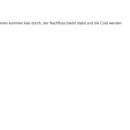
en kommen klar durch, der Nachfluss bleibt stabil und die Coils werden