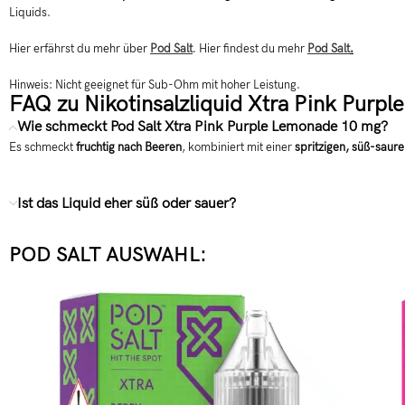
Liquids.
Hier erfährst du mehr über
Pod Salt
. Hier findest du mehr
Pod Salt
.
Hinweis: Nicht geeignet für Sub-Ohm mit hoher Leistung.
FAQ zu Nikotinsalzliquid Xtra Pink Pur
Wie schmeckt Pod Salt Xtra Pink Purple Lemonade 10 mg?
Es schmeckt
fruchtig nach Beeren
, kombiniert mit einer
spritzigen, süß-saur
Ist das Liquid eher süß oder sauer?
POD SALT AUSWAHL: