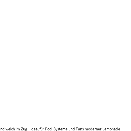
 und weich im Zug – ideal für Pod-Systeme und Fans moderner Lemonade-