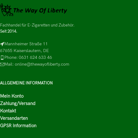
Fachhandel für E-Zigaretten und Zubehör.
Seit 2014.
Mannheimer Straße 11
67655 Kaiserslautern, DE
Phone: 0631 624 633 46
Mail: online@thewayofliberty.com
ALLGEMEINE INFORMATION
Mein Konto
Zahlung/Versand
Kontakt
Versandarten
GPSR Information