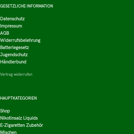
GESETZLICHE INFORMATION
Datenschutz
Impressum
AGB
Widerrufsbelehrung
Batteriegesetz
Jugendschutz
Händlerbund
Vertrag widerrufen
HAUPTKATEGORIEN
Shop
Nikotinsalz Liquids
E-Zigaretten Zubehör
Mischen