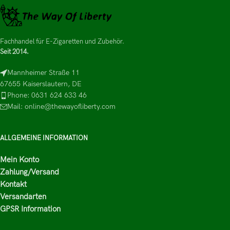
Fachhandel für E-Zigaretten und Zubehör.
Seit 2014.
Mannheimer Straße 11
67655 Kaiserslautern, DE
Phone: 0631 624 633 46
Mail: online@thewayofliberty.com
ALLGEMEINE INFORMATION
Mein Konto
Zahlung/Versand
Kontakt
Versandarten
GPSR Information