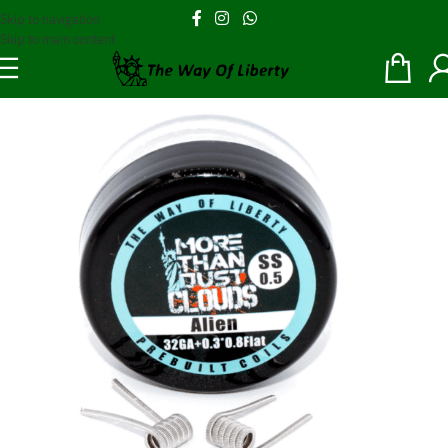
Skip to navigation
Skip to main content