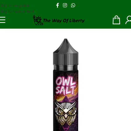
Skip to navigation
Skip to main content