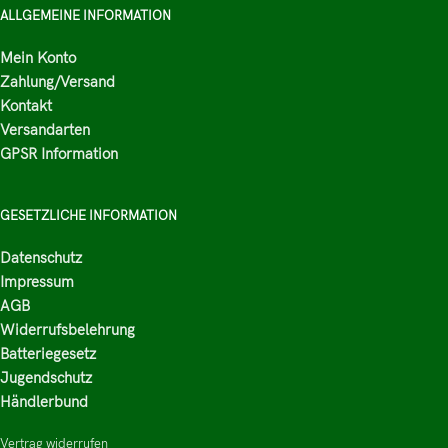
ALLGEMEINE INFORMATION
Mein Konto
Zahlung/Versand
Kontakt
Versandarten
GPSR Information
GESETZLICHE INFORMATION
Datenschutz
Impressum
AGB
Widerrufsbelehrung
Batteriegesetz
Jugendschutz
Händlerbund
Vertrag widerrufen