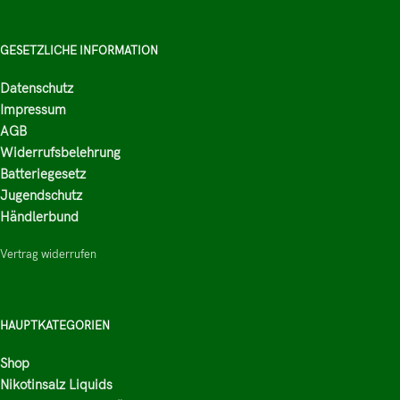
GESETZLICHE INFORMATION
Datenschutz
Impressum
AGB
Widerrufsbelehrung
Batteriegesetz
Jugendschutz
Händlerbund
Vertrag widerrufen
HAUPTKATEGORIEN
Shop
Nikotinsalz Liquids