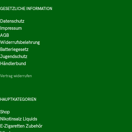
GESETZLICHE INFORMATION
Datenschutz
Impressum
AGB
Widerrufsbelehrung
Batteriegesetz
Jugendschutz
Händlerbund
Vertrag widerrufen
HAUPTKATEGORIEN
Shop
Nikotinsalz Liquids
E-Zigaretten Zubehör