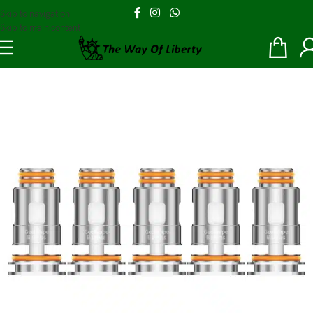
Skip to navigation
Skip to main content