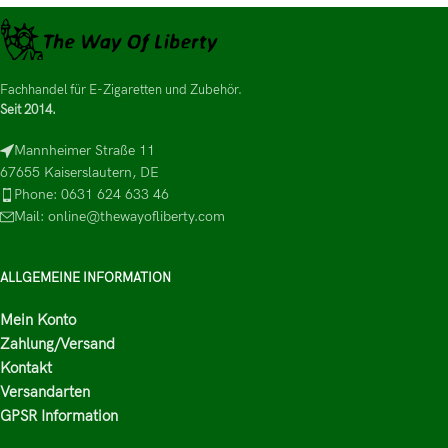
Fachhandel für E-Zigaretten und Zubehör.
Seit 2014.
Mannheimer Straße 11
67655 Kaiserslautern, DE
Phone: 0631 624 633 46
Mail: online@thewayofliberty.com
ALLGEMEINE INFORMATION
Mein Konto
Zahlung/Versand
Kontakt
Versandarten
GPSR Information