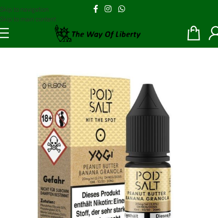
Skip to navigation
Skip to main content