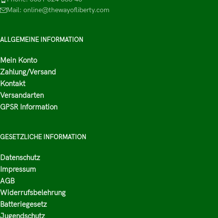
Mail: online@thewayofliberty.com
ALLGEMEINE INFORMATION
Mein Konto
Zahlung/Versand
Kontakt
Versandarten
GPSR Information
GESETZLICHE INFORMATION
Datenschutz
Impressum
AGB
Widerrufsbelehrung
Batteriegesetz
Jugendschutz