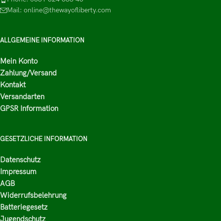
Mail: online@thewayofliberty.com
ALLGEMEINE INFORMATION
Mein Konto
Zahlung/Versand
Kontakt
Versandarten
GPSR Information
GESETZLICHE INFORMATION
Datenschutz
Impressum
AGB
Widerrufsbelehrung
Batteriegesetz
Jugendschutz