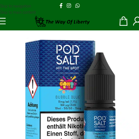
Skip to navigation
Skip to main content