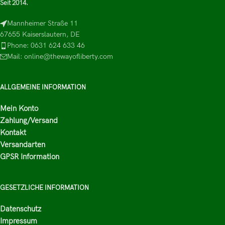
Seit 2014.
Mannheimer Straße 11
67655 Kaiserslautern, DE
Phone: 0631 624 633 46
Mail: online@thewayofliberty.com
ALLGEMEINE INFORMATION
Mein Konto
Zahlung/Versand
Kontakt
Versandarten
GPSR Information
GESETZLICHE INFORMATION
Datenschutz
Impressum