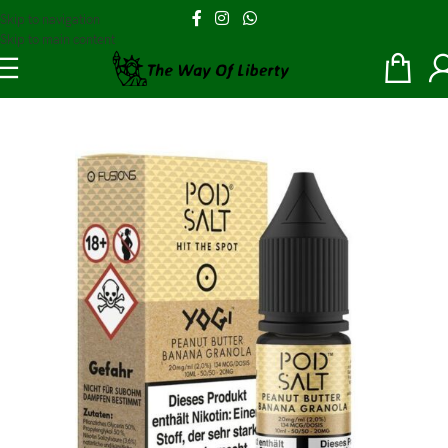
Skip to navigation
Skip to main content