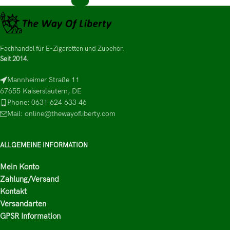
Fachhandel für E-Zigaretten und Zubehör.
Seit 2014.
Mannheimer Straße 11
67655 Kaiserslautern, DE
Phone: 0631 624 633 46
Mail: online@thewayofliberty.com
ALLGEMEINE INFORMATION
Mein Konto
Zahlung/Versand
Kontakt
Versandarten
GPSR Information