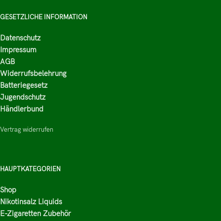
GESETZLICHE INFORMATION
Datenschutz
Impressum
AGB
Widerrufsbelehrung
Batteriegesetz
Jugendschutz
Händlerbund
Vertrag widerrufen
HAUPTKATEGORIEN
Shop
Nikotinsalz Liquids
E-Zigaretten Zubehör