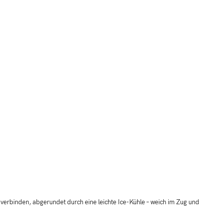
verbinden, abgerundet durch eine leichte Ice-Kühle – weich im Zug und