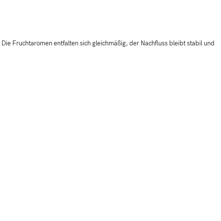
Die Fruchtaromen entfalten sich gleichmäßig, der Nachfluss bleibt stabil und