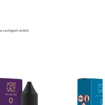
 Leichtigkeit verleiht.