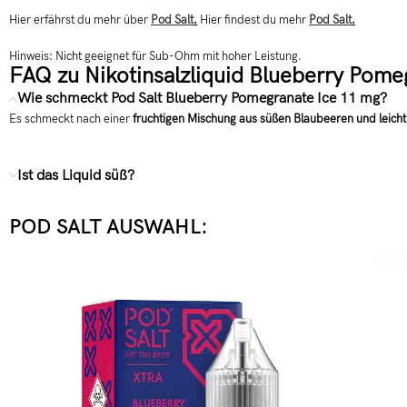
Hier erfährst du mehr über
Pod Salt
.
Hier findest du mehr
Pod Salt
.
Hinweis: Nicht geeignet für Sub-Ohm mit hoher Leistung.
FAQ zu Nikotinsalzliquid Blueberry Pome
Wie schmeckt Pod Salt Blueberry Pomegranate Ice 11 mg?
Es schmeckt nach einer
fruchtigen Mischung aus süßen Blaubeeren und leich
Ist das Liquid süß?
POD SALT AUSWAHL: