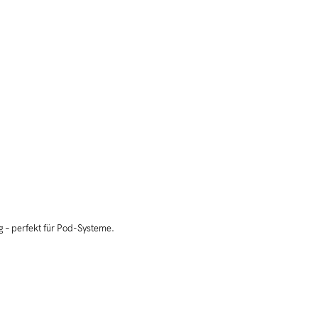
g – perfekt für Pod-Systeme.