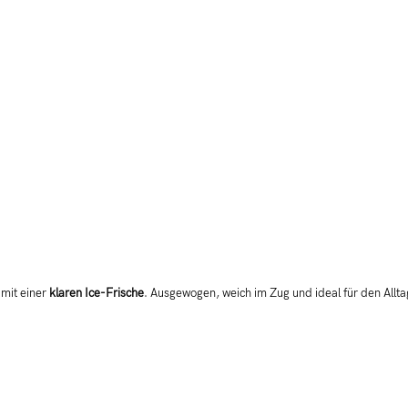
 mit einer
klaren Ice-Frische
. Ausgewogen, weich im Zug und ideal für den Allta