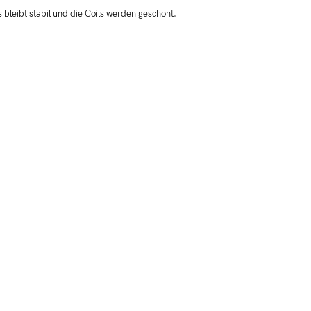
leibt stabil und die Coils werden geschont.