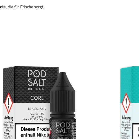
ote
, die für Frische sorgt.