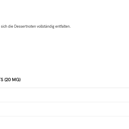
 sich die Dessertnoten vollständig entfalten.
S (20 MG)