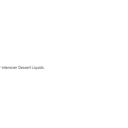
r intensiver Dessert Liquids.