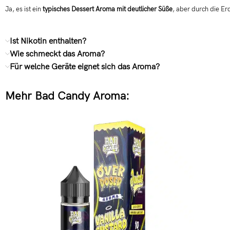
Ja, es ist ein
typisches Dessert Aroma mit deutlicher Süße
, aber durch die Er
Ist Nikotin enthalten?
Wie schmeckt das Aroma?
Für welche Geräte eignet sich das Aroma?
Mehr Bad Candy Aroma: